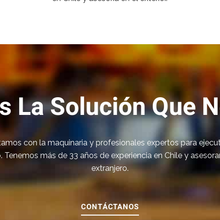
 La Solución Que N
amos con la maquinaria y profesionales expertos para ejecut
. Tenemos más de 33 años de experiencia en Chile y asesora
extranjero.
CONTÁCTANOS