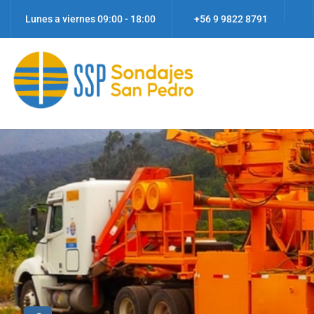
Lunes a viernes 09:00 - 18:00
+56 9 9822 8791