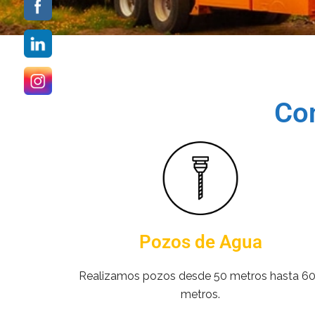
Con
Pozos de Agua
Realizamos pozos desde 50 metros hasta 6
metros.