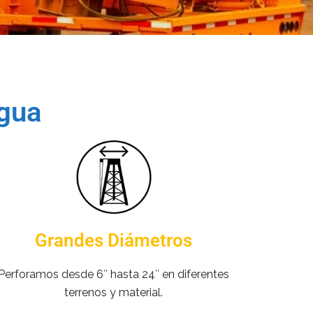
agua
Grandes Diámetros
Perforamos desde 6″ hasta 24″ en diferentes
terrenos y material.