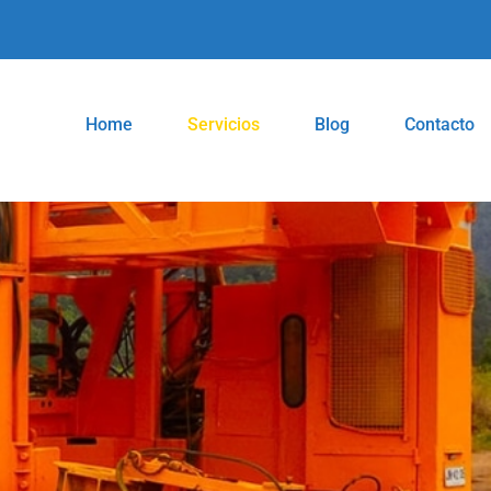
Home
Servicios
Blog
Contacto